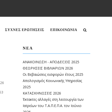
English
Greek
ΣΥΧΝΕΣ ΕΡΩΤΗΣΕΙΣ
ΕΠΙΚΟΙΝΩΝΊΑ
ΝΈΑ
ΑΝΑΚΟΙΝΩΣΗ - ΑΠΟΔΕΙΞΕΙΣ 2025
ΘΕΩΡΗΣΕΙΣ ΒΙΒΛΙΑΡΙΩΝ 2026
Οι Βεβαιώσεις εισφορών έτους 2025
Απολογισμός Κοινωνικής Υπηρεσίας
6
2025
3
ΚΑΤΑΣΚΗΝΩΣΕΙΣ 2026
Έκτακτες αλλαγές στη λειτουργία των
Ιατρείων του Τ.Α.Π.Ε.Π.Α. τον Ιούνιο
2026