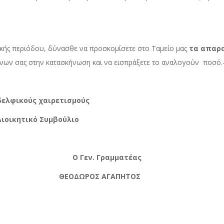
όδου, δύνασθε να προσκομίσετε στο Ταμείο μας
τα απαρ
νων σας στην κατασκήνωση και να εισπράξετε το αναλογούν ποσό.
ιρετισμούς
Συμβούλιο
ν. Γραμματέας
ΟΔΩΡΟΣ ΑΓΑΠΗΤΟΣ