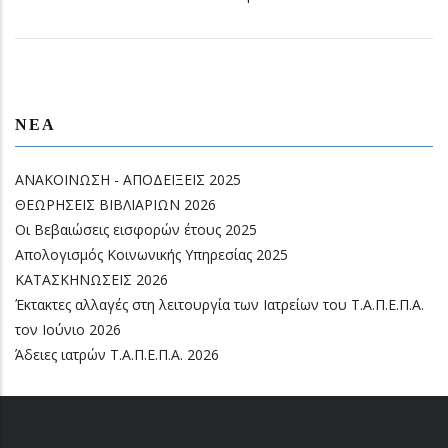
ΝΈΑ
ΑΝΑΚΟΙΝΩΣΗ - ΑΠΟΔΕΙΞΕΙΣ 2025
ΘΕΩΡΗΣΕΙΣ ΒΙΒΛΙΑΡΙΩΝ 2026
Οι Βεβαιώσεις εισφορών έτους 2025
Απολογισμός Κοινωνικής Υπηρεσίας 2025
ΚΑΤΑΣΚΗΝΩΣΕΙΣ 2026
Έκτακτες αλλαγές στη λειτουργία των Ιατρείων του Τ.Α.Π.Ε.Π.Α.
τον Ιούνιο 2026
Άδειες ιατρών Τ.Α.Π.Ε.Π.Α. 2026