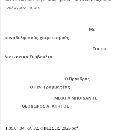
αναλογούν ποσό.-
Με
συναδελφικούς χαιρετισμούς
Για το
Διοικητικό Συμβούλιο
Ο Πρόεδρος
Ο Γεν. Γραμματέας
ΜΙΧΑΗΛ ΜΠΟΪΔΑΝΗΣ
ΘΕΟΔΩΡΟΣ ΑΓΑΠΗΤΟΣ
Τ.05.01.04. ΚΑΤΑΣΚΗΝΩΣΕΙΣ 2026.pdf