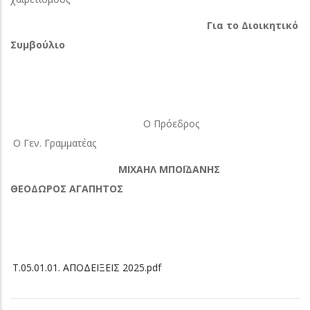
Για το Διοικητικό
Συμβούλιο
Ο Πρόεδρος
Ο Γεν. Γραμματέας
ΜΙΧΑΗΛ ΜΠΟΪΔΑΝΗΣ
ΘΕΟΔΩΡΟΣ ΑΓΑΠΗΤΟΣ
Τ.05.01.01. ΑΠΟΔΕΙΞΕΙΣ 2025.pdf