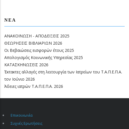
ΝΈΑ
ΑΝΑΚΟΙΝΩΣΗ - ΑΠΟΔΕΙΞΕΙΣ 2025
ΘΕΩΡΗΣΕΙΣ ΒΙΒΛΙΑΡΙΩΝ 2026
Οι Βεβαιώσεις εισφορών έτους 2025
Απολογισμός Κοινωνικής Υπηρεσίας 2025
ΚΑΤΑΣΚΗΝΩΣΕΙΣ 2026
Έκτακτες αλλαγές στη λειτουργία των Ιατρείων του Τ.Α.Π.Ε.Π.Α.
τον Ιούνιο 2026
Άδειες ιατρών Τ.Α.Π.Ε.Π.Α. 2026
Επικοινωνία
FOOTER
MENU
Συχνές Ερωτήσεις